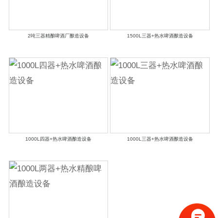
2吨三器精酿啤酒厂酿造设备
1500L三器+热水啤酒酿造设备
1000L四器+热水啤酒酿造设备
1000L三器+热水啤酒酿造设备