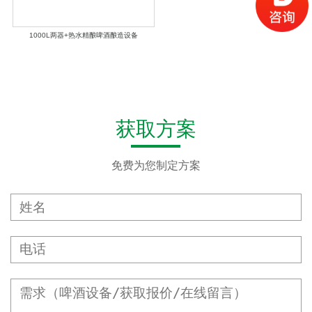
1000L两器+热水精酿啤酒酿造设备
获取方案
免费为您制定方案