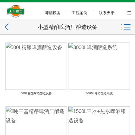
啤酒设备
工程案例
联系天泰
小型精酿啤酒厂酿造设备
500L精酿啤酒酿造设备
3000L啤酒酿造系统