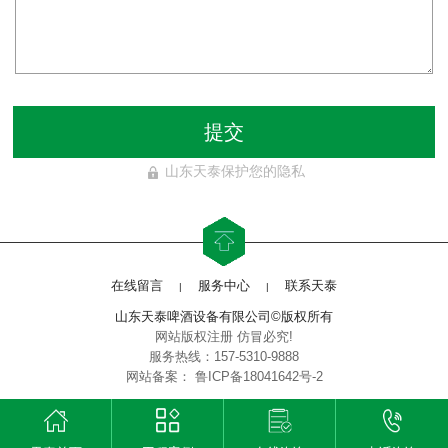
提交
山东天泰保护您的隐私
在线留言
服务中心
联系天泰
|
|
山东天泰啤酒设备有限公司©版权所有
网站版权注册 仿冒必究!
服务热线：157-5310-9888
网站备案：
鲁ICP备18041642号-2