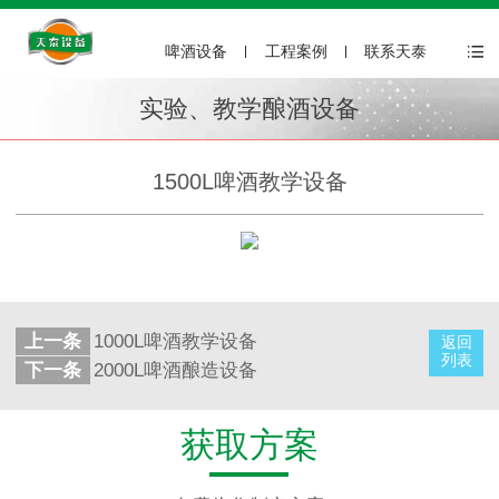
啤酒设备
工程案例
联系天泰
实验、教学酿酒设备
1500L啤酒教学设备
上一条
1000L啤酒教学设备
返回
列表
下一条
2000L啤酒酿造设备
获取方案