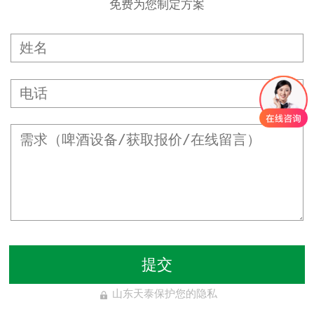
免费为您制定方案
提交
山东天泰保护您的隐私