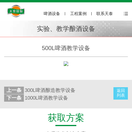
啤酒设备
工程案例
联系天泰
实验、教学酿酒设备
500L啤酒教学设备
上一条
300L啤酒酿造教学设备
返回
列表
下一条
1000L啤酒教学设备
获取方案