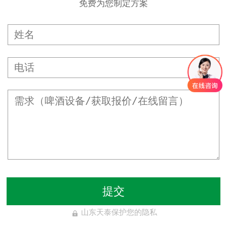
免费为您制定方案
提交
山东天泰保护您的隐私