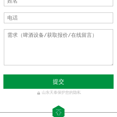
提交
山东天泰保护您的隐私