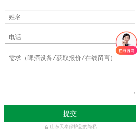
提交
山东天泰保护您的隐私