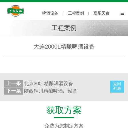
啤酒设备
工程案例
联系天泰
工程案例
大连2000L精酿啤酒设备
上一条
北京300L精酿啤酒设备
返回
列表
下一条
陕西铜川精酿啤酒厂设备
获取方案
免费为您制定方案