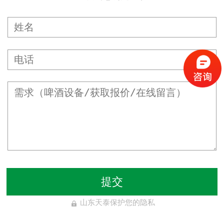
提交
山东天泰保护您的隐私