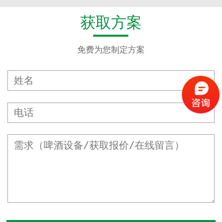
获取方案
免费为您制定方案